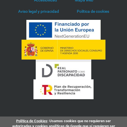
Accesibilidad
Mapa web
Aviso legal y privacidad
Política de cookies
Política de Cookies
: Usamos cookies que no requieren ser
autorizadas y cookies analíticas de Google que sí requieren ser