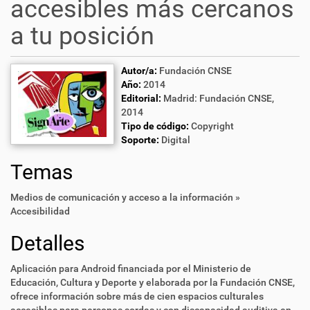
accesibles más cercanos
a tu posición
Autor/a:
Fundación CNSE
Año:
2014
Editorial:
Madrid: Fundación CNSE,
2014
Tipo de código:
Copyright
Soporte:
Digital
Temas
Medios de comunicación y acceso a la información »
Accesibilidad
Detalles
Aplicación para Android financiada por el Ministerio de
Educación, Cultura y Deporte y elaborada por la Fundación CNSE,
ofrece información sobre más de cien espacios culturales