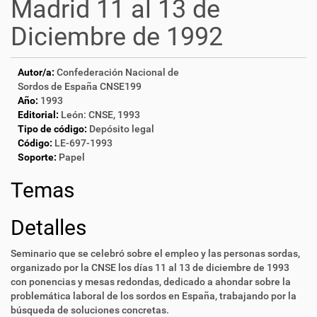
Madrid 11 al 13 de
Diciembre de 1992
Autor/a:
Confederación Nacional de
Sordos de España CNSE199
Año:
1993
Editorial:
León: CNSE, 1993
Tipo de código:
Depósito legal
Código:
LE-697-1993
Soporte:
Papel
Temas
Detalles
Seminario que se celebró sobre el empleo y las personas sordas,
organizado por la CNSE los días 11 al 13 de diciembre de 1993
con ponencias y mesas redondas, dedicado a ahondar sobre la
problemática laboral de los sordos en España, trabajando por la
búsqueda de soluciones concretas.