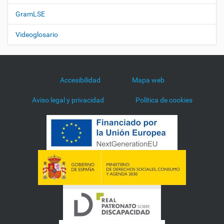
GramLSE
Videoglosario
Accesibilidad
Mapa web
Aviso legal y privacidad
Política de cookies