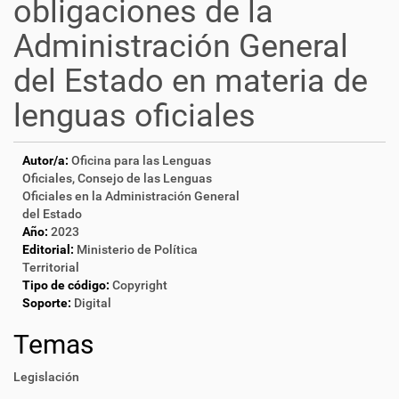
obligaciones de la
Administración General
del Estado en materia de
lenguas oficiales
Autor/a:
Oficina para las Lenguas
Oficiales, Consejo de las Lenguas
Oficiales en la Administración General
del Estado
Año:
2023
Editorial:
Ministerio de Política
Territorial
Tipo de código:
Copyright
Soporte:
Digital
Temas
Legislación