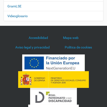
GramLSE
Videoglosario
Accesibilidad
Mapa web
Aviso legal y privacidad
Política de cookies