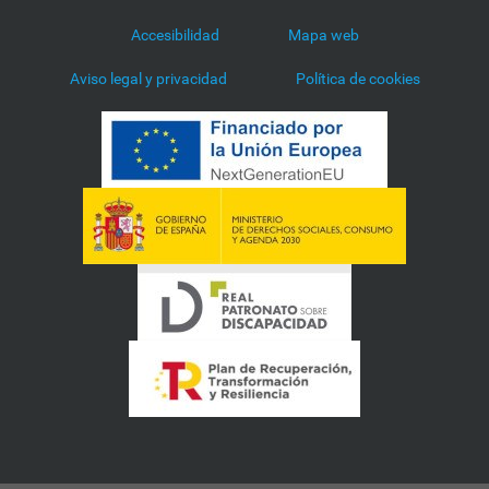
Accesibilidad
Mapa web
Aviso legal y privacidad
Política de cookies