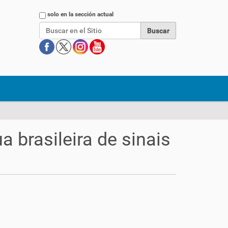
Buscar
solo en la sección actual
ua brasileira de sinais