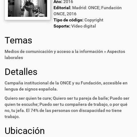
Año:
2016
Editorial:
Madrid: ONCE; Fundación
ONCE, 2016
Tipo de código:
Copyright
Soporte:
Vídeo digital
Temas
Medios de comunicación y acceso a la información » Aspectos
laborales
Detalles
Campaña institucional de la ONCE y su Fundación, accesible en
lengua de signos española.
Quiero ser quien te cure; Quiero ser tu pareja de baile; Puedo ser
quien te escuche; Puedo ser tu compañera de trabajo, o por qué
no, tu jefa. El 74% de las personas con discapacidad no tiene
trabajo.
Ubicación