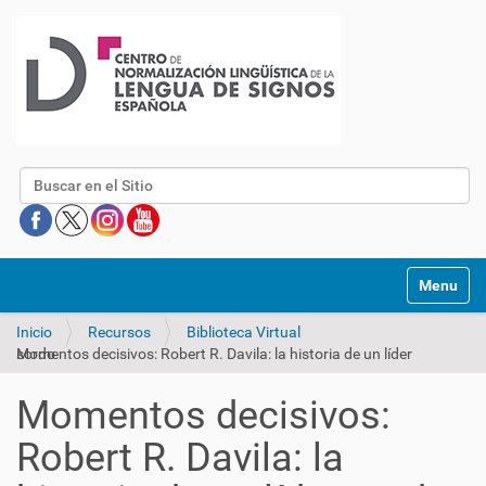
Buscar
Mostrar/O
Inicio
Recursos
Biblioteca Virtual
Momentos decisivos: Robert R. Davila: la historia de un líder sordo
Momentos decisivos:
Robert R. Davila: la