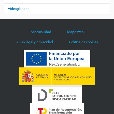
Videoglosario
Accesibilidad
Mapa web
Aviso legal y privacidad
Política de cookies