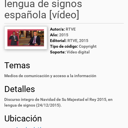
lengua de signos
española [vídeo]
Autor/a:
RTVE
Año:
2015
Editorial:
RTVE, 2015
Tipo de código:
Copyright
Soporte:
Vídeo digital
Temas
Medios de comunicación y acceso a la información
Detalles
Discurso íntegro de Navidad de Su Majestad el Rey 2015, en
lengua de signos (24/12/2015).
Ubicación