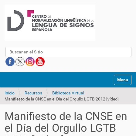
Buscar
Mostrar/O
Inicio
Recursos
Biblioteca Virtual
Manifiesto de la CNSE en el Día del Orgullo LGTB 2012 [vídeo]
Manifiesto de la CNSE en
el Día del Orgullo LGTB