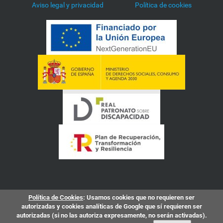
Aviso legal y privacidad
Política de cookies
Política de Cookies
: Usamos cookies que no requieren ser
autorizadas y cookies analíticas de Google que sí requieren ser
autorizadas (si no las autoriza expresamente, no serán activadas).