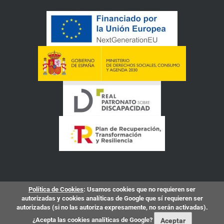
Política de Cookies
: Usamos cookies que no requieren ser
autorizadas y cookies analíticas de Google que sí requieren ser
autorizadas (si no las autoriza expresamente, no serán activadas).
¿Acepta las cookies analíticas de Google?
Aceptar