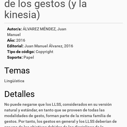
de los gestos (y la
kinesia)
Autor/a:
ÁLVAREZ MÉNDEZ, Juan
Manuel
Año:
2016
Editorial:
Juan Manuel Álvarez, 2016
Tipo de código:
Copyright
Soporte:
Papel
Temas
Lingüística
Detalles
No puede negarse que los LLSS, considerados en su versión
natural y estándar, en tanto que se proveen de todas las
modalidades de gesto, forman parte de la misma familia de
gestos. Por tanto, los gestos en general y los LLSS deberían de