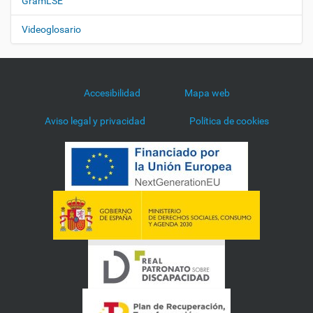
GramLSE
Videoglosario
Accesibilidad
Mapa web
Aviso legal y privacidad
Política de cookies