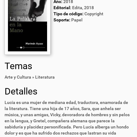
Año:
2018
Editorial:
Edita, 2018
Tipo de código:
Copyright
Soporte:
Papel
Temas
Arte y Cultura » Literatura
Detalles
Lucía es una mujer de mediana edad, traductora, enamorada de
la literatura. Tiene una hija de 17 años, Sara, que anhela ser
música, y unas amigas, Vicky, devoradora de hombres y sin pelos
en la lengua, y Gretel, compañera alemana que parece la
sabiduría y placidez personificada. Pero Lucía alberga un hondo
dolor y es que ha sufrido dos rechazos que lastran su vida