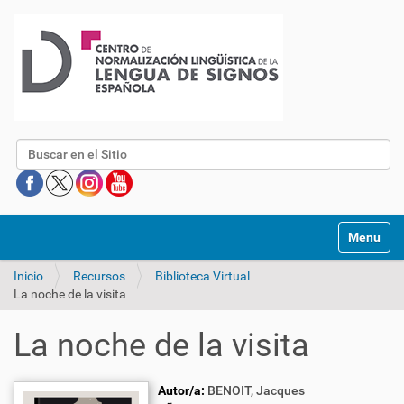
Buscar
Mostrar/O
Inicio
Recursos
Biblioteca Virtual
La noche de la visita
La noche de la visita
Autor/a:
BENOIT, Jacques