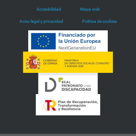
Accesibilidad
Mapa web
Aviso legal y privacidad
Política de cookies