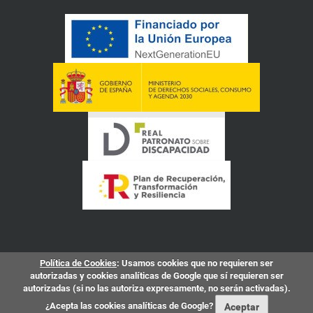
Política de Cookies
: Usamos cookies que no requieren ser
autorizadas y cookies analíticas de Google que sí requieren ser
autorizadas (si no las autoriza expresamente, no serán activadas).
¿Acepta las cookies analíticas de Google?
Aceptar