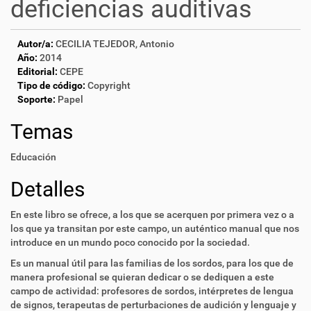
deficiencias auditivas
Autor/a:
CECILIA TEJEDOR, Antonio
Año:
2014
Editorial:
CEPE
Tipo de código:
Copyright
Soporte:
Papel
Temas
Educación
Detalles
En este libro se ofrece, a los que se acerquen por primera vez o a
los que ya transitan por este campo, un auténtico manual que nos
introduce en un mundo poco conocido por la sociedad.
Es un manual útil para las familias de los sordos, para los que de
manera profesional se quieran dedicar o se dediquen a este
campo de actividad: profesores de sordos, intérpretes de lengua
de signos, terapeutas de perturbaciones de audición y lenguaje y