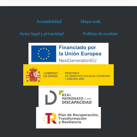
Accesibilidad
Mapa web
Aviso legal y privacidad
Política de cookies