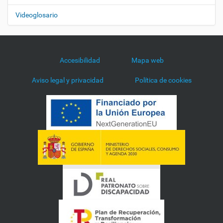
Videoglosario
Accesibilidad
Mapa web
Aviso legal y privacidad
Política de cookies