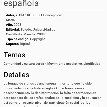
española
Autor/a:
DÍAZ ROBLEDO, Concepción
María
Año:
2008
Editorial:
Toledo: Universidad de
Castilla-La Mancha, 2008
Tipo de código:
Copyright
Soporte:
Digital
Temas
Comunidad y cultura sorda » Movimiento asociativo
,
Lingüística
Detalles
La lengua de signos es una lengua minoritaria que ha sido
minorizada durante todo el siglo XX. Factores como el
desconocimiento, la desinformación, la falta de formación en
este aspecto de los profesionales de la medicina y la educación
así como el escaso nivel de participación social de las