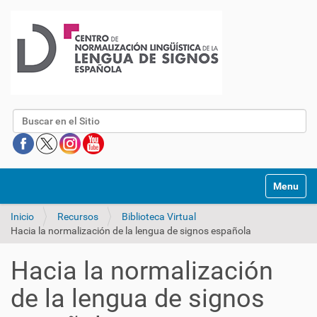
Buscar
Mostrar/O
Inicio
Recursos
Biblioteca Virtual
Hacia la normalización de la lengua de signos española
Hacia la normalización
de la lengua de signos