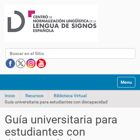
Buscar
Mostrar/O
Inicio
Recursos
Biblioteca Virtual
Guía universitaria para estudiantes con discapacidad
Guía universitaria para
estudiantes con