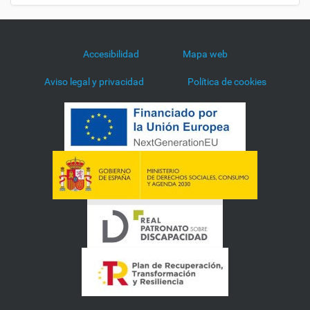
Accesibilidad
Mapa web
Aviso legal y privacidad
Política de cookies