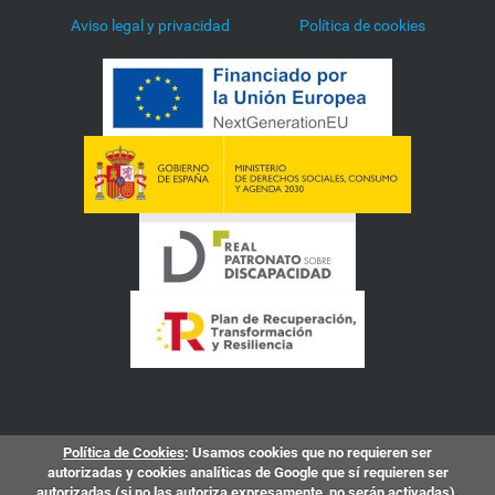
Aviso legal y privacidad
Política de cookies
Política de Cookies
: Usamos cookies que no requieren ser
autorizadas y cookies analíticas de Google que sí requieren ser
autorizadas (si no las autoriza expresamente, no serán activadas).