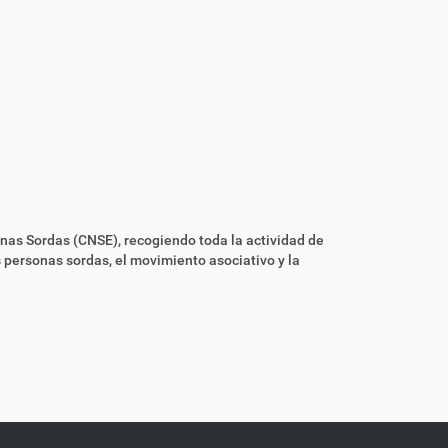
onas Sordas (CNSE), recogiendo toda la actividad de
s personas sordas, el movimiento asociativo y la