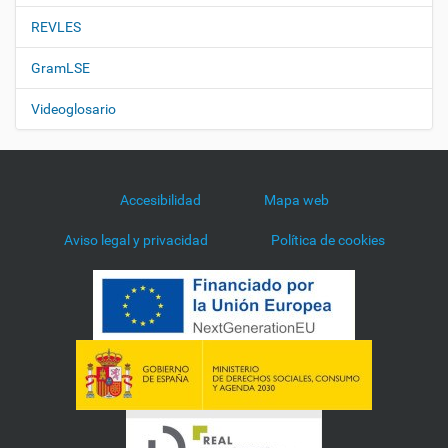
REVLES
GramLSE
Videoglosario
Accesibilidad
Mapa web
Aviso legal y privacidad
Política de cookies