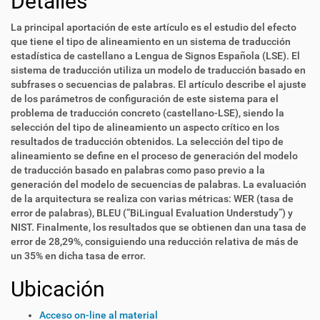
Detalles
La principal aportación de este artículo es el estudio del efecto
que tiene el tipo de alineamiento en un sistema de traducción
estadística de castellano a Lengua de Signos Española (LSE). El
sistema de traducción utiliza un modelo de traducción basado en
subfrases o secuencias de palabras. El artículo describe el ajuste
de los parámetros de configuración de este sistema para el
problema de traducción concreto (castellano-LSE), siendo la
selección del tipo de alineamiento un aspecto crítico en los
resultados de traducción obtenidos. La selección del tipo de
alineamiento se define en el proceso de generación del modelo
de traducción basado en palabras como paso previo a la
generación del modelo de secuencias de palabras. La evaluación
de la arquitectura se realiza con varias métricas: WER (tasa de
error de palabras), BLEU (“BiLingual Evaluation Understudy”) y
NIST. Finalmente, los resultados que se obtienen dan una tasa de
error de 28,29%, consiguiendo una reducción relativa de más de
un 35% en dicha tasa de error.
Ubicación
Acceso on-line al material