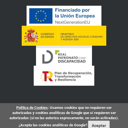
Política de Cookies
: Usamos cookies que no requieren ser
autorizadas y cookies analíticas de Google que sí requieren ser
autorizadas (si no las autoriza expresamente, no serán activadas).
¿Acepta las cookies analíticas de Google?
Aceptar