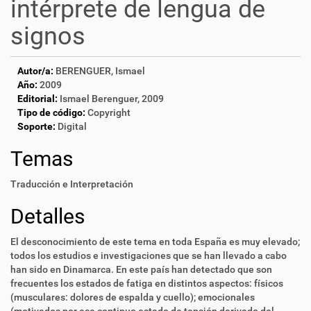
intérprete de lengua de
signos
Autor/a:
BERENGUER, Ismael
Año:
2009
Editorial:
Ismael Berenguer, 2009
Tipo de código:
Copyright
Soporte:
Digital
Temas
Traducción e Interpretación
Detalles
El desconocimiento de este tema en toda España es muy elevado;
todos los estudios e investigaciones que se han llevado a cabo
han sido en Dinamarca. En este país han detectado que son
frecuentes los estados de fatiga en distintos aspectos: físicos
(musculares: dolores de espalda y cuello); emocionales