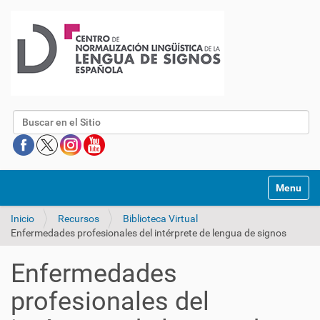
Buscar
Mostrar/O
Inicio
Recursos
Biblioteca Virtual
Enfermedades profesionales del intérprete de lengua de signos
Enfermedades
profesionales del