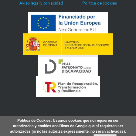
Aviso legal y privacidad
Política de cookies
Política de Cookies
: Usamos cookies que no requieren ser
autorizadas y cookies analíticas de Google que sí requieren ser
autorizadas (si no las autoriza expresamente, no serán activadas).