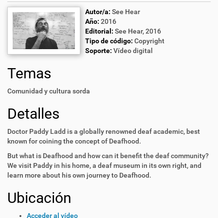
Autor/a:
See Hear
Año:
2016
Editorial:
See Hear, 2016
Tipo de código:
Copyright
Soporte:
Vídeo digital
Temas
Comunidad y cultura sorda
Detalles
Doctor Paddy Ladd is a globally renowned deaf academic, best
known for coining the concept of Deafhood.
But what is Deafhood and how can it benefit the deaf community?
We visit Paddy in his home, a deaf museum in its own right, and
learn more about his own journey to Deafhood.
Ubicación
Acceder al vídeo