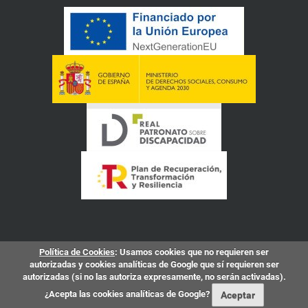
Política de Cookies
: Usamos cookies que no requieren ser
autorizadas y cookies analíticas de Google que sí requieren ser
autorizadas (si no las autoriza expresamente, no serán activadas).
¿Acepta las cookies analíticas de Google?
Aceptar