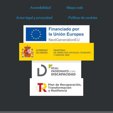
Accesibilidad
Mapa web
Aviso legal y privacidad
Política de cookies