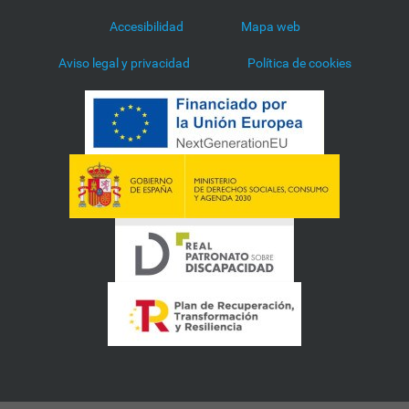
Accesibilidad
Mapa web
Aviso legal y privacidad
Política de cookies