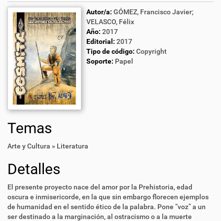
Autor/a:
GÓMEZ, Francisco Javier;
VELASCO, Félix
Año:
2017
Editorial:
2017
Tipo de código:
Copyright
Soporte:
Papel
Temas
Arte y Cultura » Literatura
Detalles
El presente proyecto nace del amor por la Prehistoria, edad
oscura e inmisericorde, en la que sin embargo florecen ejemplos
de humanidad en el sentido ético de la palabra. Pone “voz” a un
ser destinado a la marginación, al ostracismo o a la muerte