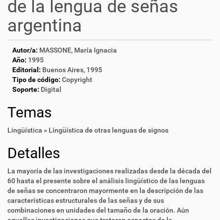
de la lengua de señas
argentina
Autor/a:
MASSONE, María Ignacia
Año:
1995
Editorial:
Buenos Aires, 1995
Tipo de código:
Copyright
Soporte:
Digital
Temas
Lingüística » Lingüística de otras lenguas de signos
Detalles
La mayoría de las investigaciones realizadas desde la década del
60 hasta el presente sobre el análisis lingüístico de las lenguas
de señas se concentraron mayormente en la descripción de las
características estructurales de las señas y de sus
combinaciones en unidades del tamaño de la oración. Aún