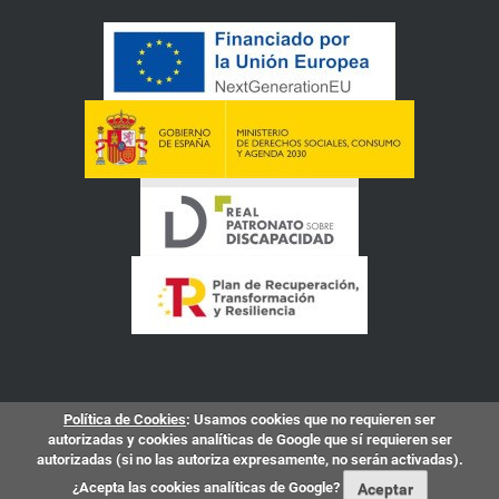
Política de Cookies
: Usamos cookies que no requieren ser
autorizadas y cookies analíticas de Google que sí requieren ser
autorizadas (si no las autoriza expresamente, no serán activadas).
¿Acepta las cookies analíticas de Google?
Aceptar