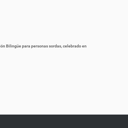
ión Bilingüe para personas sordas, celebrado en