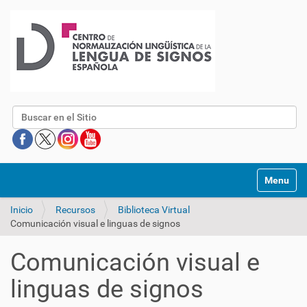
Buscar
Mostrar/O
Inicio
Recursos
Biblioteca Virtual
Comunicación visual e linguas de signos
Comunicación visual e
linguas de signos