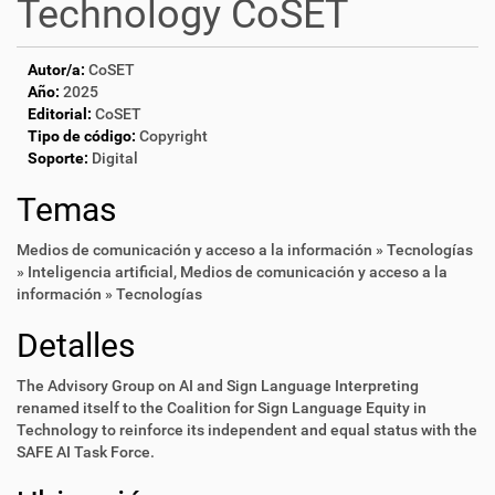
Technology CoSET
Autor/a:
CoSET
Año:
2025
Editorial:
CoSET
Tipo de código:
Copyright
Soporte:
Digital
Temas
Medios de comunicación y acceso a la información » Tecnologías
» Inteligencia artificial
,
Medios de comunicación y acceso a la
información » Tecnologías
Detalles
The Advisory Group on AI and Sign Language Interpreting
renamed itself to the Coalition for Sign Language Equity in
Technology to reinforce its independent and equal status with the
SAFE AI Task Force.