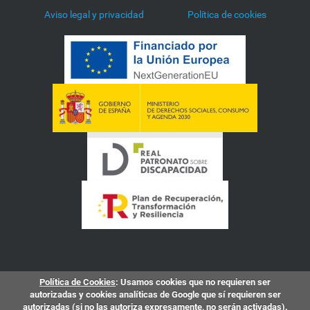
Aviso legal y privacidad
Política de cookies
Política de Cookies
: Usamos cookies que no requieren ser
autorizadas y cookies analíticas de Google que sí requieren ser
autorizadas (si no las autoriza expresamente, no serán activadas).