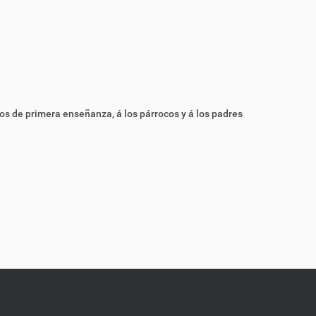
s de primera enseñanza, á los párrocos y á los padres