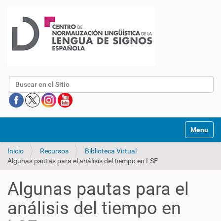
Buscar
Mostrar/O
Inicio
Recursos
Biblioteca Virtual
Algunas pautas para el análisis del tiempo en LSE
Algunas pautas para el
análisis del tiempo en