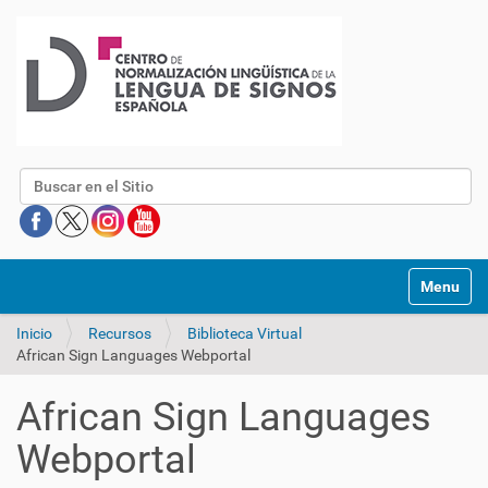
Buscar
Mostrar/O
Inicio
Recursos
Biblioteca Virtual
African Sign Languages Webportal
African Sign Languages
Webportal