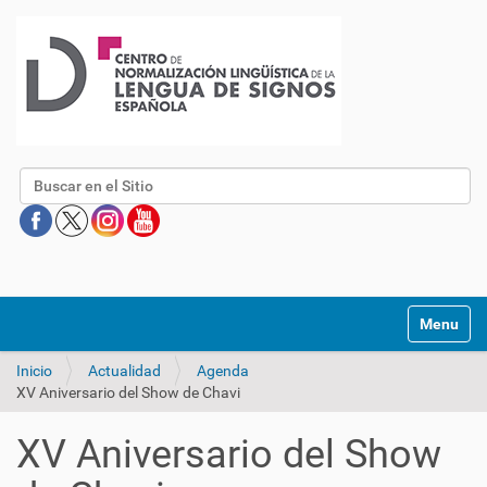
Buscar
Mostrar/O
Inicio
Actualidad
Agenda
XV Aniversario del Show de Chavi
XV Aniversario del Show