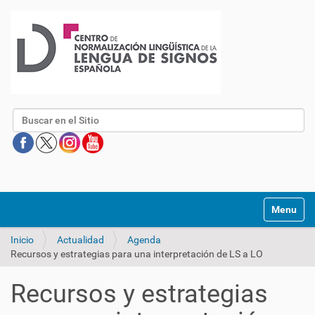
Buscar
Mostrar/O
Inicio
Actualidad
Agenda
Recursos y estrategias para una interpretación de LS a LO
Recursos y estrategias