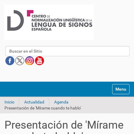
Buscar
Mostrar/O
Inicio
Actualidad
Agenda
Presentación de 'Mírame cuando te hablo'
Presentación de 'Mírame