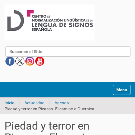
Buscar
Mostrar/O
Inicio
Actualidad
Agenda
Piedad y terror en Picasso. El camino a Guernica
Piedad y terror en