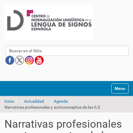
Buscar
Mostrar/O
Inicio
Actualidad
Agenda
Narrativas profesionales y autoconceptos de las ILS
Narrativas profesionales