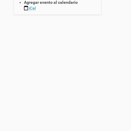
Agregar evento al calendario
iCal