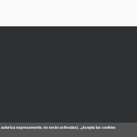
s autoriza expresamente, no serán activadas). ¿Acepta las cookies