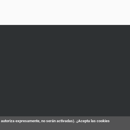
s autoriza expresamente, no serán activadas). ¿Acepta las cookies