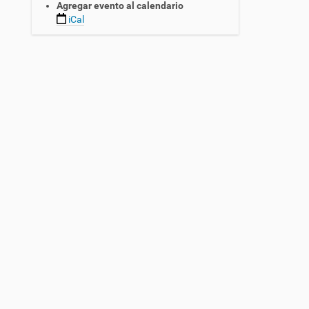
Agregar evento al calendario
iCal