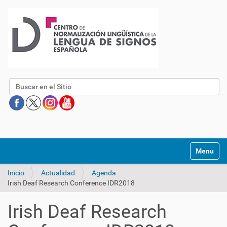
Buscar
Mostrar/O
Inicio
Actualidad
Agenda
Irish Deaf Research Conference IDR2018
Irish Deaf Research